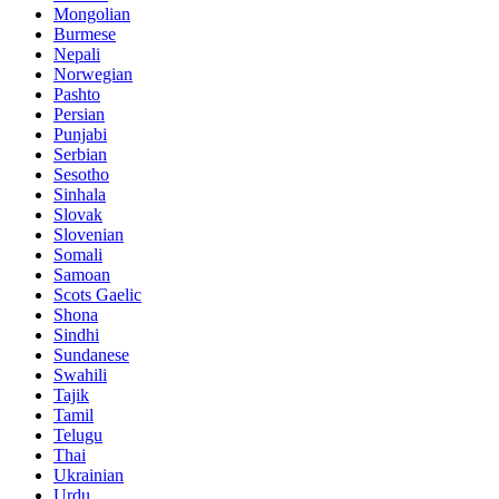
Mongolian
Burmese
Nepali
Norwegian
Pashto
Persian
Punjabi
Serbian
Sesotho
Sinhala
Slovak
Slovenian
Somali
Samoan
Scots Gaelic
Shona
Sindhi
Sundanese
Swahili
Tajik
Tamil
Telugu
Thai
Ukrainian
Urdu