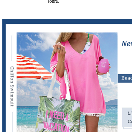
sonra.