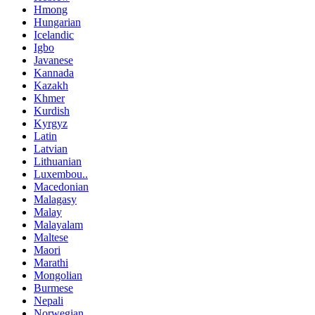
Hmong
Hungarian
Icelandic
Igbo
Javanese
Kannada
Kazakh
Khmer
Kurdish
Kyrgyz
Latin
Latvian
Lithuanian
Luxembou..
Macedonian
Malagasy
Malay
Malayalam
Maltese
Maori
Marathi
Mongolian
Burmese
Nepali
Norwegian