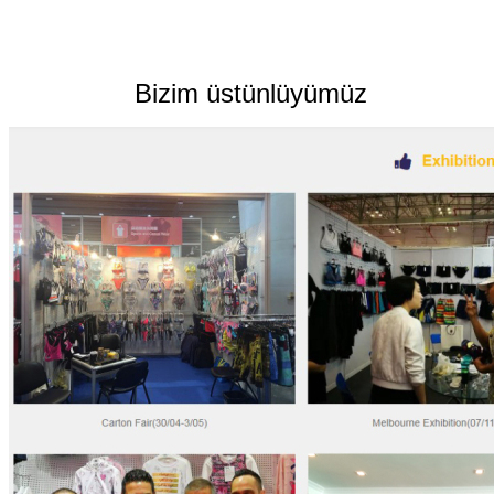
Bizim üstünlüyümüz