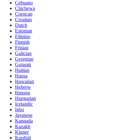
Cebuano
Chichewa
Corsican
Croatian
Dutch
Estonian
Filipino
Finnish
Frisian
Galician
Georgian
Gujarati
Haitian
Hausa
Hawaiian
Hebrew
Hmong
Hungarian
Icelandic
Igbo
Javanese
Kannada
Kazakh
Khmer
Kurdish