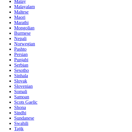
Malay
Malayalam
Maltese
Maori
Marathi
Mongolian
Burmese
Nepali
Norwegian
Pashto
Persian
Punjabi
Serbian
Sesotho
Sinhala
Slovak
Slovenian
Somali
Samoan
Scots Gaelic
Shona
Sindhi
Sundanese
Swahili
Tajik