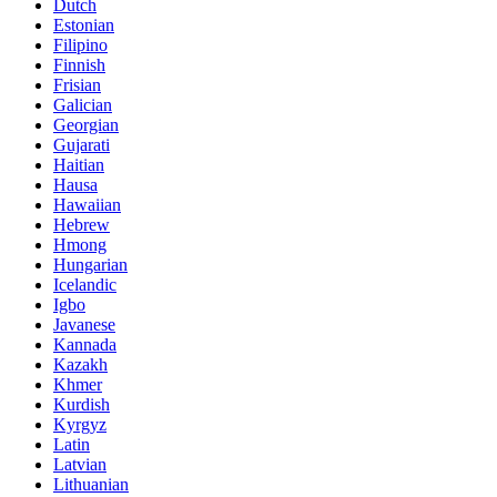
Dutch
Estonian
Filipino
Finnish
Frisian
Galician
Georgian
Gujarati
Haitian
Hausa
Hawaiian
Hebrew
Hmong
Hungarian
Icelandic
Igbo
Javanese
Kannada
Kazakh
Khmer
Kurdish
Kyrgyz
Latin
Latvian
Lithuanian